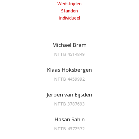
Wedstrijden
Standen
Individueel
Michael Bram
NTTB 4514849
Klaas Hoksbergen
NTTB 4459992
Jeroen van Eijsden
NTTB 3787693
Hasan Sahin
NTTB 4372572