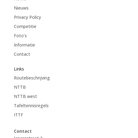
Nieuws
Privacy Policy
Competitie
Foto’s
Informatie
Contact
Links
Routebeschrijving
NTTB
NTTB west
Tafeltennisregels
ITTF
Contact