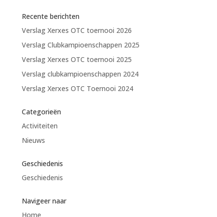
Recente berichten
Verslag Xerxes OTC toernooi 2026
Verslag Clubkampioenschappen 2025
Verslag Xerxes OTC toernooi 2025
Verslag clubkampioenschappen 2024
Verslag Xerxes OTC Toernooi 2024
Categorieën
Activiteiten
Nieuws
Geschiedenis
Geschiedenis
Navigeer naar
Home