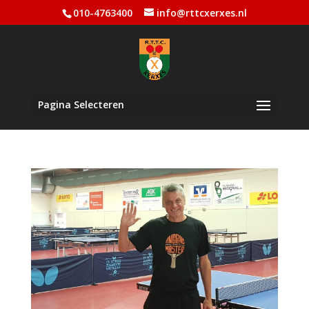
010-4763400
info@rttcxerxes.nl
Pagina Selecteren