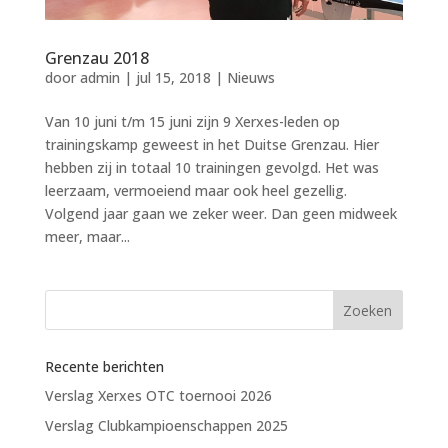
Grenzau 2018
door
admin
|
jul 15, 2018
|
Nieuws
Van 10 juni t/m 15 juni zijn 9 Xerxes-leden op
trainingskamp geweest in het Duitse Grenzau. Hier
hebben zij in totaal 10 trainingen gevolgd. Het was
leerzaam, vermoeiend maar ook heel gezellig.
Volgend jaar gaan we zeker weer. Dan geen midweek
meer, maar...
Recente berichten
Verslag Xerxes OTC toernooi 2026
Verslag Clubkampioenschappen 2025