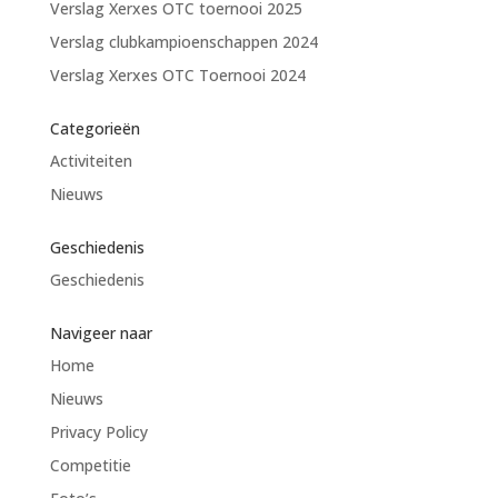
Verslag Xerxes OTC toernooi 2025
Verslag clubkampioenschappen 2024
Verslag Xerxes OTC Toernooi 2024
Categorieën
Activiteiten
Nieuws
Geschiedenis
Geschiedenis
Navigeer naar
Home
Nieuws
Privacy Policy
Competitie