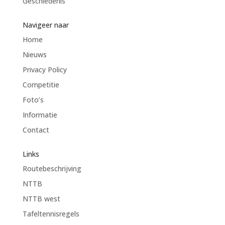
Geschiedenis
Navigeer naar
Home
Nieuws
Privacy Policy
Competitie
Foto’s
Informatie
Contact
Links
Routebeschrijving
NTTB
NTTB west
Tafeltennisregels