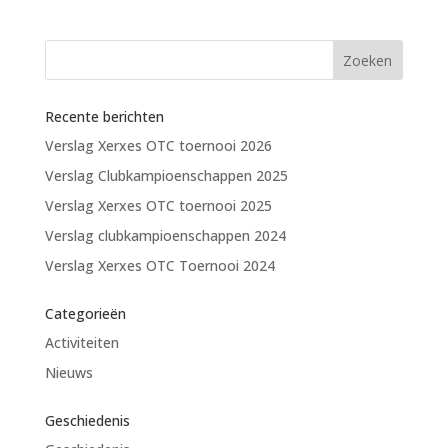
Recente berichten
Verslag Xerxes OTC toernooi 2026
Verslag Clubkampioenschappen 2025
Verslag Xerxes OTC toernooi 2025
Verslag clubkampioenschappen 2024
Verslag Xerxes OTC Toernooi 2024
Categorieën
Activiteiten
Nieuws
Geschiedenis