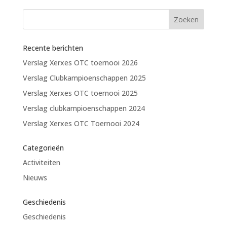
Recente berichten
Verslag Xerxes OTC toernooi 2026
Verslag Clubkampioenschappen 2025
Verslag Xerxes OTC toernooi 2025
Verslag clubkampioenschappen 2024
Verslag Xerxes OTC Toernooi 2024
Categorieën
Activiteiten
Nieuws
Geschiedenis
Geschiedenis