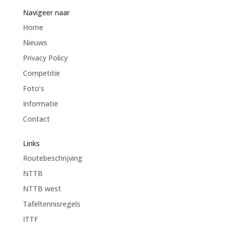
Navigeer naar
Home
Nieuws
Privacy Policy
Competitie
Foto’s
Informatie
Contact
Links
Routebeschrijving
NTTB
NTTB west
Tafeltennisregels
ITTF