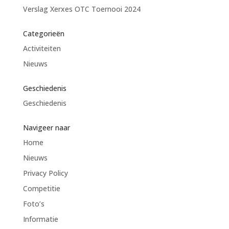
Verslag Xerxes OTC Toernooi 2024
Categorieën
Activiteiten
Nieuws
Geschiedenis
Geschiedenis
Navigeer naar
Home
Nieuws
Privacy Policy
Competitie
Foto’s
Informatie