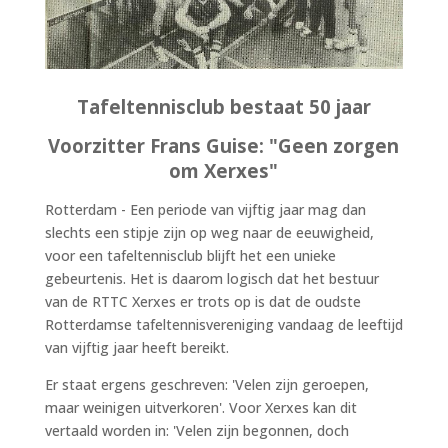
Tafeltennisclub bestaat 50 jaar
Voorzitter Frans Guise: "Geen zorgen
om Xerxes"
Rotterdam - Een periode van vijftig jaar mag dan
slechts een stipje zijn op weg naar de eeuwigheid,
voor een tafeltennisclub blijft het een unieke
gebeurtenis. Het is daarom logisch dat het bestuur
van de RTTC Xerxes er trots op is dat de oudste
Rotterdamse tafeltennisvereniging vandaag de leeftijd
van vijftig jaar heeft bereikt.
Er staat ergens geschreven: 'Velen zijn geroepen,
maar weinigen uitverkoren'. Voor Xerxes kan dit
vertaald worden in: 'Velen zijn begonnen, doch