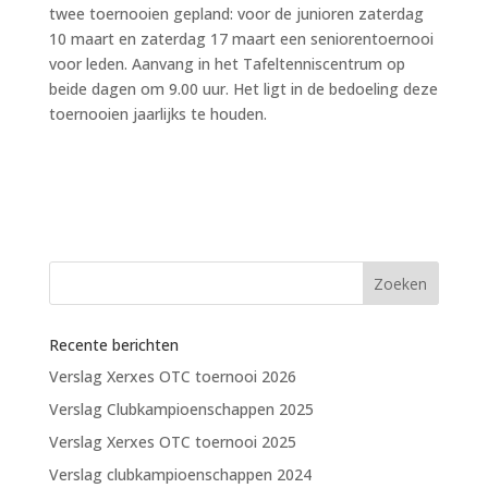
twee toernooien gepland: voor de junioren zaterdag
10 maart en zaterdag 17 maart een seniorentoernooi
voor leden. Aanvang in het Tafeltenniscentrum op
beide dagen om 9.00 uur. Het ligt in de bedoeling deze
toernooien jaarlijks te houden.
Recente berichten
Verslag Xerxes OTC toernooi 2026
Verslag Clubkampioenschappen 2025
Verslag Xerxes OTC toernooi 2025
Verslag clubkampioenschappen 2024