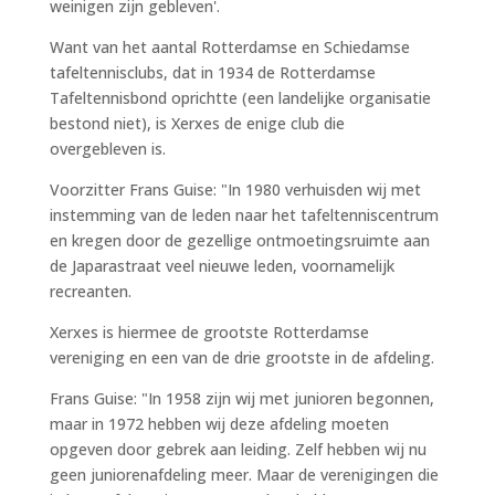
weinigen zijn gebleven'.
Want van het aantal Rotterdamse en Schiedamse
tafeltennisclubs, dat in 1934 de Rotterdamse
Tafeltennisbond oprichtte (een landelijke organisatie
bestond niet), is Xerxes de enige club die
overgebleven is.
Voorzitter Frans Guise: "In 1980 verhuisden wij met
instemming van de leden naar het tafeltenniscentrum
en kregen door de gezellige ontmoetingsruimte aan
de Japarastraat veel nieuwe leden, voornamelijk
recreanten.
Xerxes is hiermee de grootste Rotterdamse
vereniging en een van de drie grootste in de afdeling.
Frans Guise: "In 1958 zijn wij met junioren begonnen,
maar in 1972 hebben wij deze afdeling moeten
opgeven door gebrek aan leiding. Zelf hebben wij nu
geen juniorenafdeling meer. Maar de verenigingen die