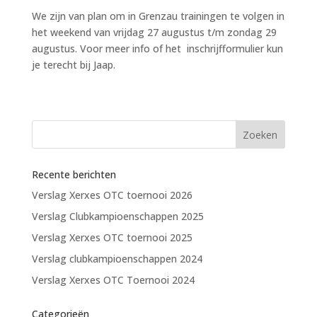
We zijn van plan om in Grenzau trainingen te volgen in
het weekend van vrijdag 27 augustus t/m zondag 29
augustus. Voor meer info of het inschrijfformulier kun
je terecht bij Jaap.
Recente berichten
Verslag Xerxes OTC toernooi 2026
Verslag Clubkampioenschappen 2025
Verslag Xerxes OTC toernooi 2025
Verslag clubkampioenschappen 2024
Verslag Xerxes OTC Toernooi 2024
Categorieën