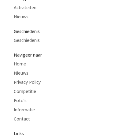
Activiteiten
Nieuws
Geschiedenis
Geschiedenis
Navigeer naar
Home
Nieuws
Privacy Policy
Competitie
Foto’s
Informatie
Contact
Links