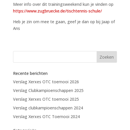
Meer info over dit trainingsweekend kun je vinden op
https://www.zugbruecke.de/tischtennis-schule/
Heb je zin om mee te gaan, geef je dan op bij Jaap of
Ans
Recente berichten
Verslag Xerxes OTC toernooi 2026
Verslag Clubkampioenschappen 2025
Verslag Xerxes OTC toernooi 2025
Verslag clubkampioenschappen 2024
Verslag Xerxes OTC Toernooi 2024