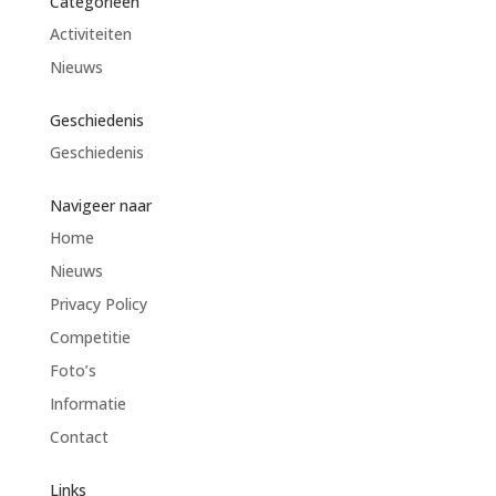
Categorieën
Activiteiten
Nieuws
Geschiedenis
Geschiedenis
Navigeer naar
Home
Nieuws
Privacy Policy
Competitie
Foto’s
Informatie
Contact
Links